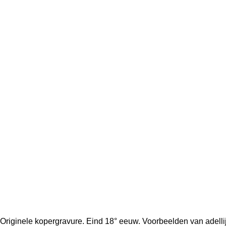
Originele kopergravure. Eind 18° eeuw. Voorbeelden van adellijk