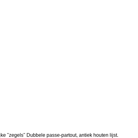
e "zegels" Dubbele passe-partout, antiek houten lijst.