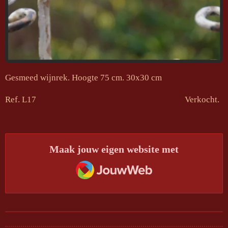
Gesmeed wijnrek. Hoogte 75 cm. 30x30 cm
Ref. L17 Verkocht.
Maak jouw eigen website met
JouwWeb