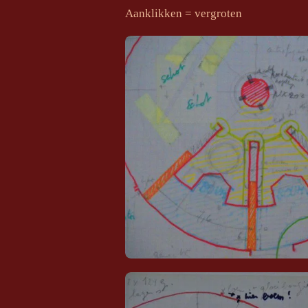
Aanklikken = vergroten