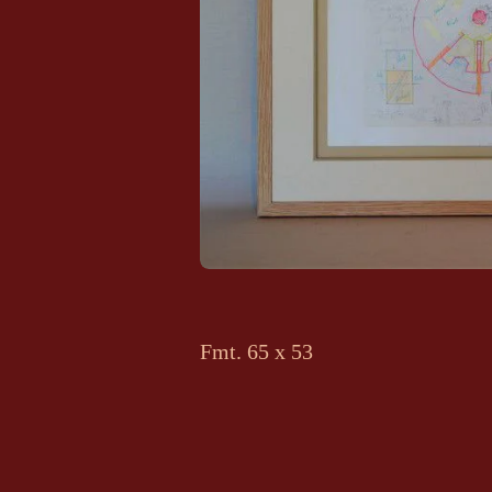
Fmt. 65 x 53