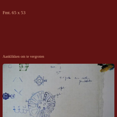
Fmt. 65 x 53
Aanklikken om te vergroten