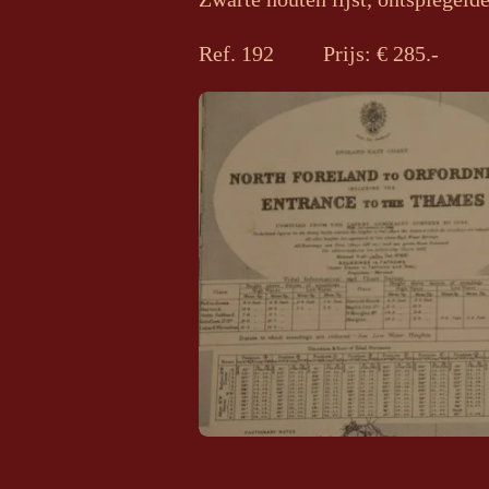
Ref. 192 Prijs: € 285.-