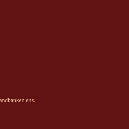
zandbanken enz.