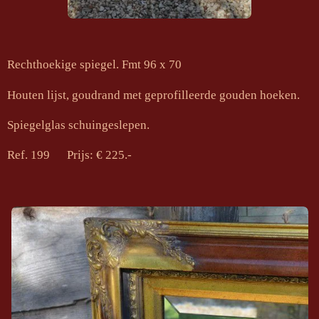
Rechthoekige spiegel. Fmt 96 x 70
Houten lijst, goudrand met geprofilleerde gouden hoeken.
Spiegelglas schuingeslepen.
Ref. 199 Prijs: € 225.-